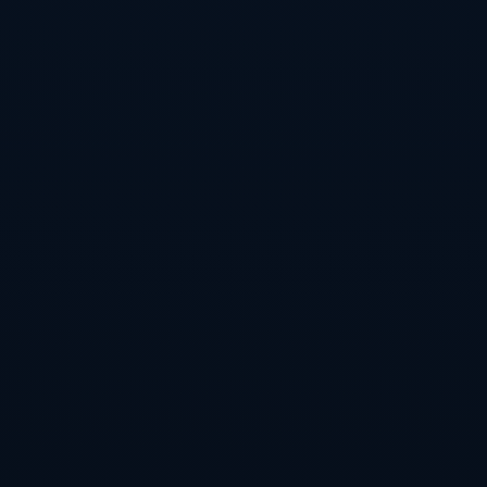
定。剩余百分之二十五的浮动奖池 主要服务于高等级串关 例
如命中八场以上 或精准命中比分组合 等高难度竞猜。若当期
高等级中奖注数较少 单注奖金将显著提升 若当期部分奖级空
缺 则按照事先公布的规则 将奖池全部或部分滚入下一奖期
或指定的重要比赛日。通过这种分级与滚存结合的模式 不仅
可以让彩民在日常小额投注中获得满足感 也可以在关键赛程
期间制造高额累积奖冲击力 增强2026世界杯期间体育彩票的
整体声量。
加奖 派奖与世界杯营销节奏
从市场运营角度 中国体育彩票2026世界杯的奖池设置不会是
静态结构 很可能配合赛事时间轴 设计阶段性加奖或派奖活
动。比如 在揭幕战 小组赛末轮 或八强 四强 决赛等关键节点
启用此前滚存的部分奖池 进行额外派奖或提升返奖比例 形成
“赛事高潮与奖金高潮同步”的节奏。此类活动一方面能把长
期累积的关注度集中释放 另一方面也有助于引导彩民理性参
与 将投注行为与观赛场景自然融合 而不是单纯拼搏赔率。通
过在规则中预设 “当奖池规模达到某一阈值 即触发特定场次
加奖” 等机制 中国体育彩票可以在遵守监管要求的前提下 为
2026世界杯打造更具故事感与期待感的产品线。