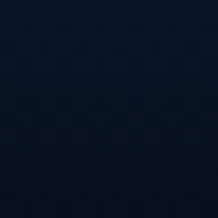
围绕中国体育彩票2026世界杯 奖金分配结构 最值得讨论的就
是浮动奖金与固定奖金的结合方式。一般来讲 小奖采用固定
奖金 更有利于彩民对收益做出预期 并便于宣传与教学式引导
比如“猜中一场即可获得若干元固定奖金”。而对于需要借助
奖池聚拢资金的玩法 则更适合采用浮动奖 按照中奖注数与奖
池规模进行等比例分配。在实践中 一个常见的设计思路是 将
全部投注资金按照既定比例划分为 返奖资金 公益金及发行费
用 再将返奖部分拆分为基础固定返奖区 与浮动奖池区。基础
区保障大量中小奖的稳定派发 浮动区则集中用于高等奖级 一
旦出现冷门或串关爆冷 奖池会出现明显叠加效应 从而营造
“世界杯大奖周期”的传播效应。
等级化奖金分配机制与案例模拟
为了更直观地理解中国体育彩票2026世界杯 奖池设置及奖金
分配方式 可以设想一个简化的等级化结构 假设某一“多场串
关”型玩法 单期总投注额为一亿元 返奖率为百分之六十五 其
中百分之四十用于固定奖 百分之二十五进入浮动奖池。固定
奖部分主要用于命中较低门槛条件的投注 比如猜中若干场即
可获得固定奖金 这部分中奖普遍性较强 彩民的体验更为稳