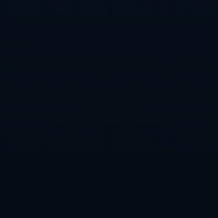
在“中国体育彩票2026世界杯 奖池设置及奖金分配”的讨论中
不能忽视公益金维度。每一笔世界杯竞猜投注 都将按照规定
比例提取用于体育事业和社会公益项目 这意味着 奖池越活跃
参与度越广泛 公益金积累也越可观。合理的奖金分配方案 应