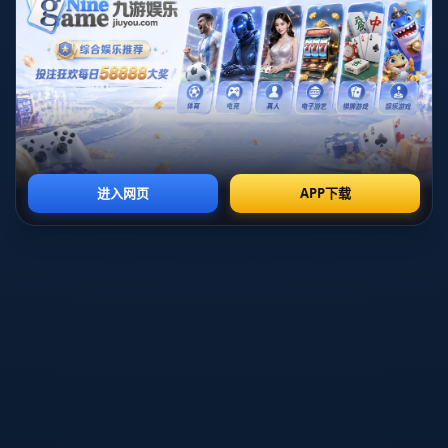
从专业角度看，中国体育彩票2026世界杯奖池设置至少要兼
顾四个关键要素 返奖率结构 奖池滚存规则 单场与跨场联动
风险控制与限赔机制。在返奖率方面，世界杯期间的竞猜产
品通常会维持一个整体相对固定的水平，但可以通过玩法组
合与奖级设计，实现“高频小奖”和“低频大奖”的合理搭配。
例如 基础类玩法可能维持相对稳定的中等奖比例 让彩民获得
持续反馈 而对于串关 或针对淘汰赛阶段的特殊玩法 则可以
设置更高的潜在收益上限 由累积奖池进行支持。在奖池滚存
方面，为增强赛事连贯性和参与期待值，将小组赛 套餐式多
场组合 与淘汰赛阶段 奖金池适度贯通，是一种较为合理的路
径。在技术上可以设置 当某一玩法当期实际返奖低于理论比
例时 将未派发部分自动滚入下一奖期 或特定“超级奖池” 用
于重要比赛日的加奖或派奖活动。