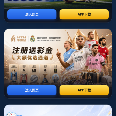
中国体育彩票与世界杯竞猜的基本逻辑
中国体育彩票作为国家公益彩票，其设计原则始终是“责任
诚信 公益 乐趣”。在世界杯这样的超级大赛周期，投注规模
往往出现显著放量，因此奖池设计不只是为了提高吸引力，
更要在安全合规的前提下，平衡返奖率 公益金比例 与发行成
本。对于2026世界杯相关玩法而言，通常会围绕三大维度展
开 一是传统胜平负等“基础型”竞猜 二是比分 总进球数等“拓
展型”玩法 三是以累积奖池为特征的“大奖型”创新产品。不同
玩法对应不同奖池结构，但总体思路是 通过固定奖与浮动奖
结合 滚存机制与单期清算结合，构建一个既稳定又具有爆点
效应的奖金体系。
奖池设置的核心要素与可能思路