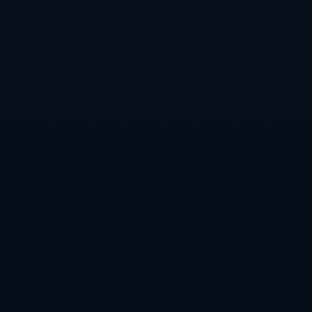
分析体系,你对赔率的理解就越接近赛事的真实走向。
理性心态是抓住赚钱机会的隐形条件
在高强度、高频率的世界杯赛事期间,很容易被连胜带来的兴
奋或连败造成的焦虑左右决策。理性的做法是始终把自己当
作一个概率与风险的管理者,而非只追逐一场比赛输赢的赌
徒。面对世界杯竞猜官网上的琳琅满目玩法,应当坚持只在自
己有把握、有信息优势的领域出手,避免被一些复杂却高回报
的特殊玩法所迷惑。尤其是在看到“高赔率”时,要提醒自己先
思考为什么机构愿意给出如此诱人的回报,再评估其背后的真
实概率,而不是被收益数字本身所驱动。
从娱乐到策略在世界杯赛场寻找可复制的盈利路径
世界杯竞猜本身具备娱乐属性,但在这个基础上,通过对赔率的
系统研究、对盘口变化的敏锐捕捉、对球队与数据的深入分
析,完全可以让它升级为一套相对理性、可重复执行的策略行
为。当你能够在世界杯竞猜官网上看到的不仅仅是数字,而是
机构意图、市场情绪与实战信息交织而成的信号时,抓住赚钱
机会就不再只是运气问题,而会逐渐变成一种建立在认知和纪
律之上的结果。只有把“看球的激情”和“分析的冷静”结合起