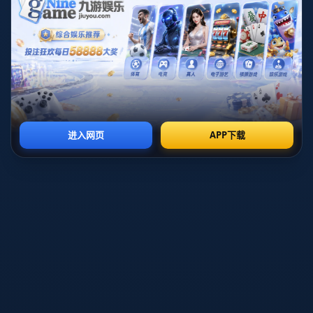
意义上,欧赔中1点几的赔率意味着官方认为结果发生的概率
较高,而3点几、4点几甚至更高的赔率则代表冷门可能性更
大。换句话说,赔率越低,博彩公司给出的“预测”越趋向于该结
果更容易发生。通过简单的概率换算,例如用1除以赔率,就可
以得到大致的隐含概率,再对比自己对比赛的判断,分析其中是
否存在被市场低估或高估的空间,这一步往往就是抓住盈利机
会的起点。
赔率与盘口背后的信息差才是关键
世界杯竞猜官网设置赔率并不是随意拍脑袋,而是综合球队实
力、伤病情况、历史交锋、舆论热度以及资金流向等多重因
素得出的结果。尤其是在热门球队出场时,大众情绪会明显影
响盘口变化。例如某支传统强队面对名气较小的对手时,初始
盘口可能让一球或一球半,赔率偏低,市场上大量资金押注热门
方。此时,如果你只关注表面的强弱对比,很容易跟随大众进入
一个收益空间已被严重压缩的区间。真正有经验的玩家会观
察赔率是否随资金流向出现异常波动,如在利好消息不断的情
况下,热门一方赔率反而略有上调,这可能意味着机构在防范风
险,对热门结果的信心并不如市场想象中那样坚定。
通过盘路变化捕捉被忽视的价值点