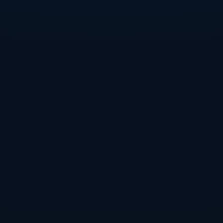
以往的世界杯中,小组赛冷门频出,经典如强队在首战中被逼平
或爆冷输球。这类比赛在赛前的世界杯竞猜官网上,强队获胜
的赔率通常在1.3到1.6之间,平局和弱队获胜的赔率则明显偏
高。若只看名气与球星,多数人会认为“强队稳赢”,从而忽视赛
程密度、备战状态乃至心理压力。曾有一届世界杯,一支夺冠
热门在前一阶段经历了连续伤病,而对手则是整体性极强的防
守反击型球队。盘口给出一球的深盘,强队获胜赔率约为1.4,
平局则高于4.0。细看双方近期热身赛表现,会发现热门球队迟
迟找不到进攻节奏,而对手在对强队时一贯稳守反击。结果比
赛打成1比1,平局的高赔率为少数冷静分析盘路与状态的玩家
带来了可观回报。这个案例说明,赔率并不代表绝对真相,而是
市场预期和资金分布的综合映射,当你的判断与赔率所隐含的