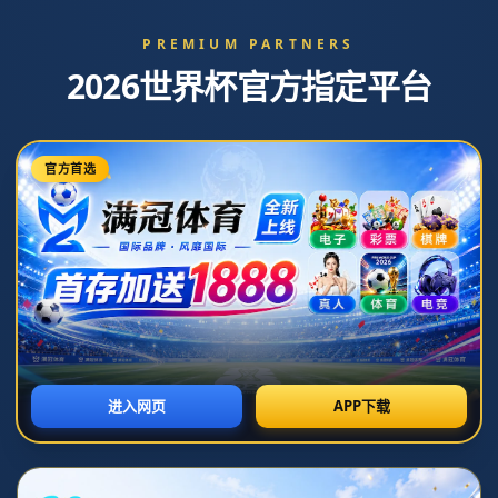
主页
>
新闻中心
新闻中心
世界杯竞猜官网：赔率解读精准抓住赚钱机会
作者：BETWAY
发布时间2026-07-06T10:34:14+08:00
世界杯竞猜官网赔率解读精准抓住赚钱机会深度解析
当世界杯哨声吹响时,不仅是球迷的狂欢,也是资金在盘口间流
动的战场。许多人涌入各类世界杯竞猜官网,希望通过看懂赔
率、把握盘口变化,在一场场焦灼的对决中捕捉到赚钱机会。
想要真正从中获利,靠的绝不是盲目“跟风”,而是对赔率背后信
息的精准解读,以及对风险的冷静管理。只有深刻理解赔率、
盘口与概率之间的关系,才能在看似复杂的竞猜环境中建立起
自己的优势。