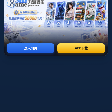
的球队只需打平即可出线 有的则必须大胜 风格对比 有的球
队擅长控球和阵地战 有的擅长防守反击 当两种风格碰在一起
比赛节奏和进球数量往往有迹可循。把这些因素梳理清楚 再
回过头看平台给出的赔率 你会发现很多乍看“稳”的选项 未必
是真正的价值点 而一些被忽略的盘口 反而更合理。
在世界杯这种高密度赛程中 每天都有大量比赛 很多人一上头
就容易频繁下注 最后不是输在判断 而是输在不懂控制注码。
比较常见的一种做法 是先为整届世界杯制定一个总预算 比如
只拿出闲钱中的一小部分 专门用于投注 并且明确 这笔钱就
算全部亏掉 也不会影响正常生活。在此基础上 每场比赛的下
注金额都保持在总预算的一小部分 比如 2 到 5 不在输几场之
后就翻倍加注 也不在赢了几场之后疯狂重仓。很多人栽在所
谓的“追回损失”心态上 输了想加倍赢回来 结果越陷越深 反
而让冷静的分析被情绪完全覆盖。真正的经验是 把每一场都
当作独立事件 输了就承认判断失误 或运气不佳 重新分析下
一场 而不是用金额去“赌气”。
安全下注平台提供的世界杯玩法往往非常丰富 从胜平负 到
让球盘 再到 大小球 角球数 半全场 等等 初看会让人眼花缭