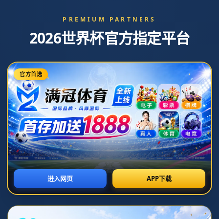
主页
>
新闻中心
新闻中心
世界杯安全下注平台：押注心得经验分享
作者：BETWAY
发布时间2026-07-06T10:34:14+08:00
每逢世界杯，赛事本身的激情之外，如何在
安全下注平台
上
理性押注，也成了不少球迷讨论的焦点。很多人被高额奖金
的宣传吸引，却忽视了资金安全和玩法风险，结果赢球不一
定赚钱，甚至在平台黑幕中遭遇损失。真正有经验的玩家更
关心的是——如何挑选靠谱的世界杯下注平台，如何用合适
的方法下注，如何控制风险，让下注变成一种有节制、有策
略的观赛乐趣，而不是一场无底洞式的赌博。
在谈任何押注心得之前，最重要的是认清一点 平台比赔率更