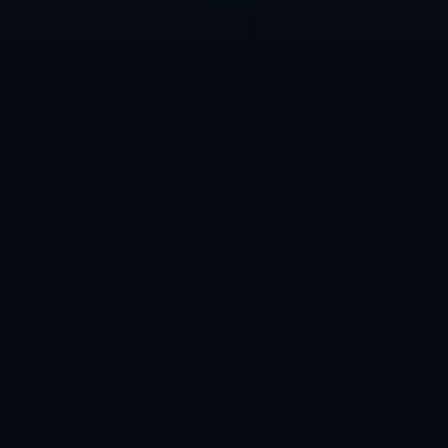
只在赛前下注 避免在现场实时波动时被一时激动带着走。把
下注当作一项有规则的规划行为 而不是情绪宣泄口 这才有可
能在世界杯这样的大赛周期中保持稳定心态。
综合来看 世界杯安全下注平台 只是一个入口 真正决定结果
的 是个人的态度和方法。挑选平台时 注重资金安全和规则透
明 押注时 先看比赛本身 再参考赔率 控制注码 让每一笔下注
都处在可承受范围内 选择自己最熟悉的玩法 而不是被五花八
门的项目牵着走 同时时刻提醒自己 下注只是为了增加观赛乐
趣 不应该也不能成为生活的负担。当你能在兴奋的世界杯氛
围中 保持这样的自我约束和自我认知 那么无论输赢 这段押
注经历都会更接近一种理性的参与 而不是冒险的赌博。
上一篇：世界杯买球投注技巧分享：如何增加胜率
下一篇：世界杯竞猜官网：赔率解读精准抓住赚钱机会
新闻资讯