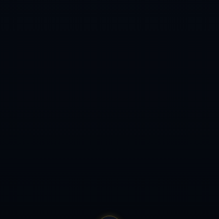
2026世界杯下注：分析各大球队的赔率
馬爾代夫主帥回應對陣國足取勝難度大.
努內斯：我能和德布勞內一樣出色，福登是最讓我驚訝的隊友.
英超如何分配欧协杯名额 欧冠与欧联杯的存在意义解析
Copyright 2024
必威官网 - BETWAY SPORTS官方平台 · 极速下载
入口
All Rights by
.