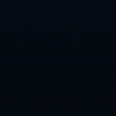
克洛普：麥卡利斯特的傷勢不容樂觀，他明天將不會出戰.
2026-08-09
世界杯外围竞猜：新手常见误区及预防方法
2026-08-09
波蘭隊醫：萊萬腳踝脛骨嚴重挫傷 希望他不會缺席國家隊比賽.
2026-08-09
相关产品