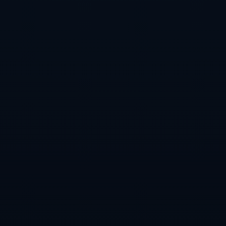
赢球，最终获利。该案例说明，结合战术信息与盘口变动，
能够提前发现市场忽略的价值点。
情绪控制与团队协作
同样关键。许多职业玩家会结成小组，
各自负责数据整理、盘口监测、情报收集，形成闭环。有经
验的玩家在重大赛前会设置“冷静期”，即使出现“爆冷”损
失，也需要复盘再行动，避免被舆论带节奏。世界杯期间社
交媒体充斥着短期预测，但真正能提高胜率的，是自有体系
与反思机制。
把握世界杯买球的核心，就是将资讯、数据与纪律三者结
合：前期建立可信信息库，中期通过模型与盘口对比寻找误
差，后期用资金管理确保收益稳定。只有在每一个环节严格
执行，才可能在这四年一次的足球盛宴中提升胜率，实现理
性而可持续的投注体验。