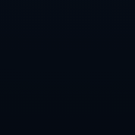
上一篇：世界杯下注：奖金最大化的秘笈分享
下一篇：世界杯安全下注平台：押注心得经验分享
新闻资讯
轉會註冊禁令問題集中回答！.
2026-08-09
世界杯买球入口操作流程全讲解
2026-08-09
接班瓊斯？阿姆拉巴特成為曼聯新4號 將承擔更多責任.
2026-08-09