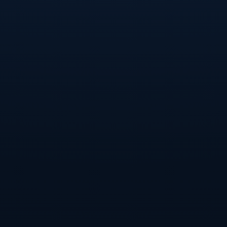
的赛后总结。
观赛体验与竞猜行为的融合还体现在“数据陪伴”上。人工智
能分析工具在2026世界杯预热期大规模普及，许多平台提供
实时XG（预期进球值）、球员负荷指数等指标，帮助用户将
主观热度与客观数据对照。一个重要表现是当“冷门猜中”不
再依赖运气，而是依靠对中场逼抢强度、边路推进效率的微
观洞察，观众便形成更强的参与感。同样地，若预测失败，
复盘也有据可循，观赛体验以理性方式获得延伸。
并非每一类观众都能轻松驾驭数据洪流。调查显示，初级参
与者容易因信息冗余产生焦虑，甚至导致观赛过程中频繁切
换频道或应用，体验被碎片化。一些平台开始提供“分层指
南”，把数据分析按轻重缓急排序，让用户在不同阶段获取对
应信息。例如赛前提供宏观战术、赛中推送即时热区，赛后
再给出AI复盘报告，帮助观众用“章节式”方式完成竞猜与观
赛闭环。