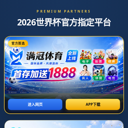
主页
>
新闻中心
新闻中心
2026世界杯竞猜：竞猜行为与观赛体验探索
作者：BETWAY
发布时间2026-07-06T10:34:14+08:00
2026世界杯竞猜行为与观赛体验探索
全球球迷已经进入提前热身的状态，尤其是当竞猜平台不断
抛出“提前锁盘”的诱惑，观赛的意义似乎不再局限于收看激
烈的90分钟，而是延展到赛前的数据揣摩、社交平台的观点
交锋以及赛后复盘。2026世界杯因赛制扩大、跨国举办等因
素让变数骤增，竞猜行为与观赛体验的互动因此更为紧密，
赌注不仅是奖金，而是在信息和情绪之间寻求平衡的过程。
观赛动机正在被重新定义。根据北美体育媒体在2025年发布