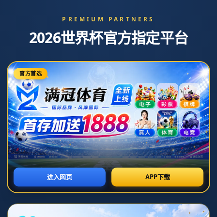
主页
>
新闻中心
新闻中心
韓媒報道克林斯曼可能執教中國國家隊.
作者：BETWAY
发布时间2026-07-06T10:34:14+08:00
**韓媒報道：克林斯曼可能執教中國國家隊**
近期，一則充滿吸引力的新聞佔據了各大媒體的頭條：**韓
國媒體報道稱世界著名教練克林斯曼可能出任中國國家足球
隊的主教練**。這一消息如同一顆重磅炸彈，引發了足球界
的廣泛關注和討論。鑒於克林斯曼在國際足壇的聲望和影響
力，此消息無疑為中國足球的未來增加了無限可能。
**克林斯曼——國際足壇的傳奇**
克林斯曼，作為**一位在世界足壇擁有廣泛影響力的教練