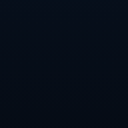
上一篇：戈麥斯重返拜仁簡直是白日做夢 還是乖乖待在紅牛吧.
下一篇：裏昂就瑞士國腳沙奇裏轉會一事與利物浦達成原則性協議.
新闻资讯
中超第7輪廣州城1-1河南嵩山龍門 王上源破門舒尼奇烏龍.
2026-08-08
英超第22輪利物浦3-0布倫特福德 法比尼奧首開紀錄南野拓實替補建功.
2026-08-08
世界杯投注官网：汇聚全球赛事投注需求
2026-08-08
世界杯外围赛程表及重要日期汇总
2026-08-08
世界杯投注经验分享：如何提高胜率
2026-08-08