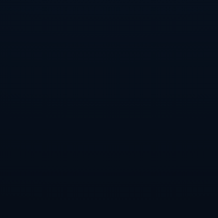
都已经书写了属于自己的精彩篇章。
上一篇：對老馬遺體不敬的員工已經被解雇網友要求開除國籍.
下一篇：英超第27輪補賽切爾西1-1萊斯特城 麥迪遜世界波阿隆索抽射扳平.
新闻资讯