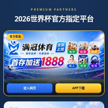
主页
>
新闻中心
新闻中心
中超武漢三鎮追平山東泰山 最後一輪未打冠軍杯主或已揭明.
作者：BETWAY
发布时间2026-07-06T10:34:14+08:00
**中超赛季悬念揭晓：武汉三镇紧追山东泰山，最后一轮成
夺冠关键**
在2023年中超联赛的激烈角逐中，*武汉三镇*如猛龙出海，
以惊人的表现一路追平*山东泰山*，令最后一轮的对决成为
决定冠军归属的关键时刻。在这样充满悬念的赛季中，球迷
们的问题也随之增加：谁才是真正的“主角”？本篇文章将为
您详细剖析这一现象背后的深刻含义。
**武汉三镇的崛起：不容忽视的力量**