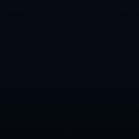
德國杯8強拜仁慕尼黑1-2弗賴堡 拜仁夢碎止步8強！.
尤文官方最新消息 C羅新冠檢測轉為陰性.
TA：英超本賽季受傷人數較歷史多出15%.
世界杯下注：小技巧帮你增加胜算概率