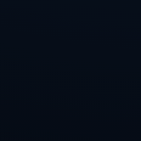
**球迷们的支
对于热爱海港
蒙的支持，称
础。
**成功的战略
这次比赛的成
思考：在足球
而出。
总的来说，穆
利的精神体现