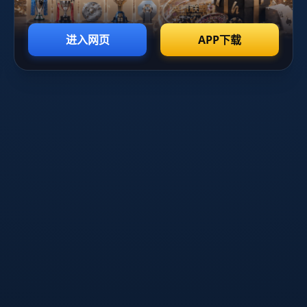
比赛中全力展示了其独特的攻势风格，不断向对方施压并制造机会
球迷们体验到了胸心荡漾的竞争气氛。相比起前几年沉闷的防守
爱。