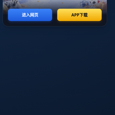
。这种**积极进攻**的策略不仅让海港队在比赛中占
反击，现在的海港队把足球比赛演绎成了艺术，更容易