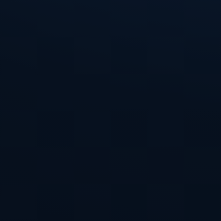
毫无疑问，鲍
的瞬间回顾，
归，也让球迷