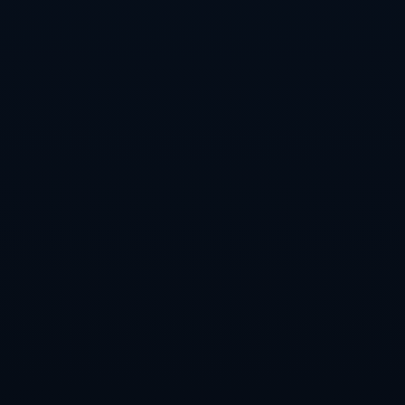
持与期待**
队的球迷来说，这样一场酣畅淋漓的比赛无疑是一场节日。不仅
赞他们为球队带来了改变。这样良好的互动不仅能增强球队与球
和选人关键**
功不仅在于教练的**战略眼光**，更在于对球员潜力的正确评
比赛中，**阵容选择与战术安排**往往能决定比赛的走向。穆
斯卡特和他的海港队通过这场比赛让我们看到了攻势足球的魅力
。对于未来，我们有理由相信，在这样的体系下，鲍世蒙以及海