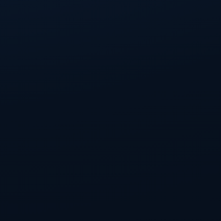
极**，而且与队友之间的配合堪称完美。通过一些经典
克难关。这样的表现不仅让海港队的胜利显得实至名