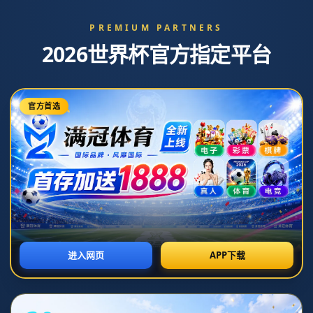
主页
>
新闻中心
新闻中心
足球報：中國足協正考慮安排歸化球員留洋.
作者：BETWAY
发布时间2026-07-06T10:34:14+08:00
**足球報導：中國足協正考慮安排歸化球員留洋的潛力與挑
戰**