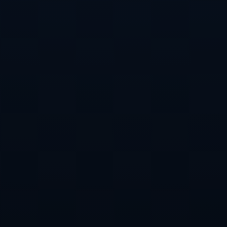
總之，從長遠來看，將歸化球員送往海外聯賽是一個充滿希
望但又挑戰重重的決策。只有在政策制定與實施過程中仔細
考量，並結合國際成功經驗，才能真正實現這一策略的*潛在
價值*。中國足球如果能夠成功化挑戰為機遇，必將迎來一個
嶄新的發展階段。
上一篇：阿賈克斯拒絕在規定時間內繼續比賽 考慮法律措施.
下一篇：若日尼奧：阿爾特塔能讓阿森納變得榮耀多！.
新闻资讯
意甲第36輪恩波利4-1尤文圖斯 盧佩托和皮科利建功 尤文圖斯陷入低谷 排名滑落！.
2026-08-08
巴薩宣布法蒂半月板手術成功 預計將休戰4個月.
2026-08-08
探索澳大利亚足球队队徽背后的历史与文化意义
2026-08-08