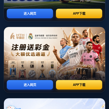
首先，扎根於國內聯賽的歸化球員如果能有更多的*海外比賽
機會*，將可能讓他們在實戰中迅速增長實力。歐洲聯賽如英
超、西甲和意甲，因其高強度競爭和戰術複雜性，一直被認
為是培養頂級球星的搖籃。通過參與這些聯賽，球員可以更
加迅速地掌握現代足球的**核心技術**和*戰術思想*，學習
在高壓環境下作出快速反應的能力。
**經濟利益與品牌價值**
此外，歸化球員留洋還可能帶來經濟上的利好。通過在國際
舞台上的成功表現，球員的市場價值勢必提高，而這將反過
來促使中超聯賽的整體市場價值增長。對於中國足球俱樂部
來說，這是一個提升品牌知名度的難得機會，不僅促進了國
際間的商業合作，也是中國足球走向世界的重要一步。
**案例分析：日本成功經驗**