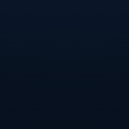
卓越的场上视野，也展现了他作为世界级中场的掌控能力。
塞维利亚显然感受到了压力，但他们很快调整心态，再次通
过反击打进一球，将比分改写为**2-1**。尽管如此，皇马并
没有放弃。到了比赛尾声，克罗斯再次成为焦点，他的一脚
远射折射到塞维利亚防守球员身上，变成了**乌龙球**，最
终将比分扳平。这一情节堪称比赛的最大亮点，也是赛后媒
体热议的焦点。