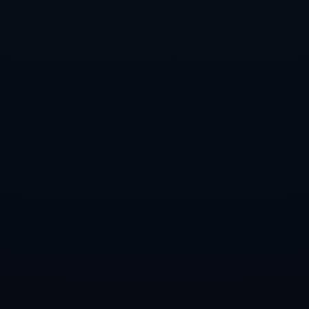
的地方。
本场比赛体现了托尼·克罗斯作为全球顶尖中场的至高价值，
在关键时刻的表现不仅为皇马争取了一分，也为他自己赢得
了更多赞誉。这样的球员，对任何球队而言，都是不可缺少
的支柱力量。
上一篇：錫伯杜評價布裏奇斯的潛力和進步沒有界限.
下一篇：烏度卡自贊傑倫-格林零失誤表現 像在訓練營一樣出色.
新闻资讯
梅西客战慕尼黑三度无功而返 是否会再度止步欧冠16强
2026-08-07
帕森斯談三巨頭加瓊斯的太陽隊將給雷霆帶來困擾.
2026-08-07
首屆大連足管中心會議召開 孫繼海聚焦青訓學員升學問題.
2026-08-07