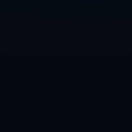
阿邦拉霍：新賽季英超冠軍熱門是曼城和阿森納，利物浦有望第三名.
2026-08-07
歐足聯官宣取消歐戰客場進球規則.
2026-08-07
英超第35輪伯恩茅斯vs切爾西前瞻 伯恩茅斯勢頭如虹 切爾西能否走出低迷？.
2026-08-07
相关产品