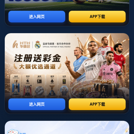
### 焦点之战，双方势均力敌
此役，皇家马德里坐镇主场迎战塞维利亚。赛前，这场比赛
的重要性不言而喻——对皇马而言，抢下关键分数是追赶榜
首的最后机会；对塞维利亚而言，他们的稳定发挥早已证明
自己并非所谓的“黑马”，而是真正有竞争力的队伍。从一开
场双方的高节奏攻防来看，无论是皇马的突破能力，还是塞
维利亚的反击速度，都让这场对决火花四溅。
在比赛进行到第22分钟时，塞维利亚率先破门打破僵局，这