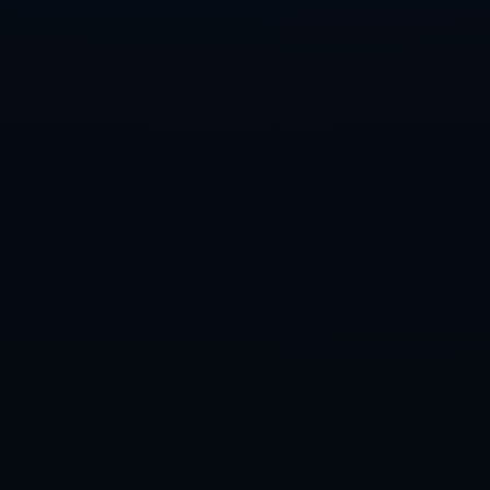
卡斯爾：貝西的出色表現一點也不意外 他的努力大家有目共睹.
2026-08-06
2026世界杯竞猜：竞猜行为与观赛体验探索
2026-08-06
相关产品
英超新規：違反財政規則俱樂部將直接受到處罰.
武汉三镇夺冠形势分析净胜球占优取胜将是关键所在