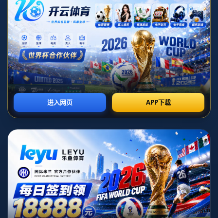
势虽然提高了联赛的知名度，但同时也带来了**财务负担
**。许多俱乐部面临巨额亏损，甚至有的俱乐部难以为继。
以广州恒大为例，曾一度斥巨资引进世界级球星，但最终在
高额薪水的重压下，不得不缩减预算以平衡收支。这一案例
反映了中超乃至整个中资球队普遍存在的问题：**高投入却
未必带来高产出**。
**收入回归理性：必要而艰难的转型**