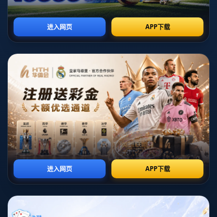
随着泡沫经济的逐渐破灭，中超联赛开始意识到收入回归理
性的必要性。许多俱乐部尝试通过引进年轻球员、加强青训
体系建设来降低成本。然而，真正让每家俱乐部都实现收入
的合理化却困难重重。
一方面，俱乐部需要面临球员合同的负担。许多球员签署的
是长期高薪合同，即使俱乐部想要削减薪水，也须面临合同
违约赔偿等法律问题。另一方面，球员对收入的预期已经被
之前的高薪惯坏，降低工资可能导致人才流失。