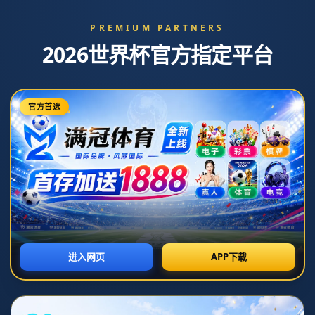
主页
>
新闻中心
新闻中心
巴西球員征戰五大聯賽 本賽季人數創23年歷史新低.
作者：BETWAY
发布时间2026-07-06T10:34:14+08:00
**巴西球员在欧洲五大联赛的减少：23年新低的背后原因**
近年来，巴西球员在足球界的表现一直备受关注。然而，本
赛季征战欧洲五大联赛的巴西球员数量却达到了23年来的新
低，引发了广泛讨论。这个现象并不仅仅是数字的减少，而
是折射出一些更深层次的原因和影响。
**巴西球员的全球影响力**
巴西，作为足球王国，其球员在世界各地俱乐部中一直扮演
着重要角色。尤其在欧洲五大联赛中，巴西球员以其技巧、