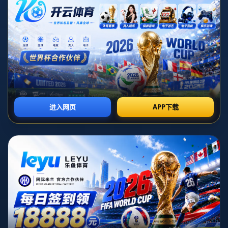
速度和创造力深受各大俱乐部青睐。*然而，为何在本赛季巴
西球员的数量出现显著下降？*这需要从多个维度来剖析。
**经济因素与政策变化**
首先，欧洲足球市场近年来面临的经济挑战是一个不容忽视
的因素。由于全球经济放缓以及足球市场的财政公平政策，
各大俱乐部的转会预算受到影响，尤其对高工资的球员签约
变得更加谨慎。_巴西球员，因其在过去的耀眼表现，通常身
价较高，成为首当其冲的削减对象_。
**本土化战略的兴起**
与此同时，欧洲各国联赛纷纷推进本土化战略，更多地关注
和培养本国年轻球员。这种政策的倾斜让很多俱乐部更愿意
将资源投入到本土球员的发展上，而非投入巨额资金引进外
籍球员。以西甲为例，近年来不断加大对西班牙本土青年球
员的支持力度，使得外来的非欧盟球员名额受到挤压。