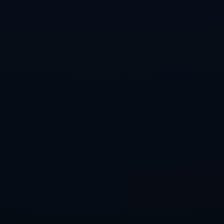
罗伯逊10-9力克奥沙利文 问鼎斯诺克沙特大师赛冠军
2026-08-08
视觉盛宴！莫兰特社媒展示众多新配色JA3球鞋
2026-08-08
2026年世界杯下注赔率解析与推荐
2026-08-08
巴萨誓言赛前全力以赴力争大胜全取三分寻求连胜之路
2026-08-08
女子4x200米自由泳接力：中国队获铜牌，澳大利亚队夺冠
2026-08-08
2026世界杯投注：如何看懂动态赔率波动变化
2026-08-08
相关产品