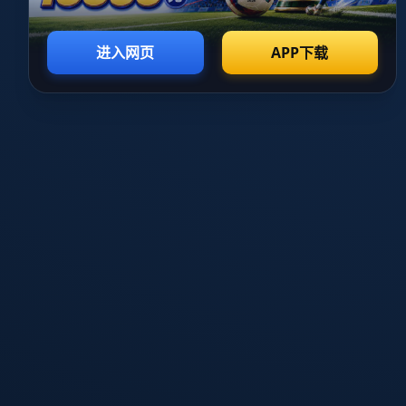
2026世界杯直播国内外平台推荐榜 对很多球迷来
配合和快速反
说，世界杯不仅是四年一度的足球盛宴，更是一次
球讓他成為歐
深夜守候、刷屏热议、和朋友连线“云看球”的狂
欢。随着流媒体技术愈发成熟，2026世界杯直播将
**驚險逆轉
不再只是盯
大因紮吉：悲傷難抗，記得12年5月13日！.
**大因扎吉：悲伤难抗，记得12年5月13日！** 曾经在绿
茵场上挥洒汗水的大因扎吉，如今成为许多人记忆深处的
英雄。然而，当提到2012年5月13日，这段特殊的日期，
却成为了无数球迷心中难以
世界杯外围赛程表及重要日期汇总
世界杯外围赛程表及重要日期总览 当球迷开始打
听下一届世界杯何时开球时 真正值得提前掌握的
往往并不是揭幕战一天的赛程 而是一整套长达数
年的外围赛节奏 从抽签分组到各大洲预选赛再到
附加赛 每一个节点
联系我们
联系人：BETWAY
手机：15059549068
电话：0571-7649031