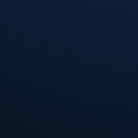
邮箱：admin@zh-cng-betwaysports.com
地址：天津市市辖区南开区体育中心街道
對於緊張刺激
基耶萨的精彩
然能夠保持強