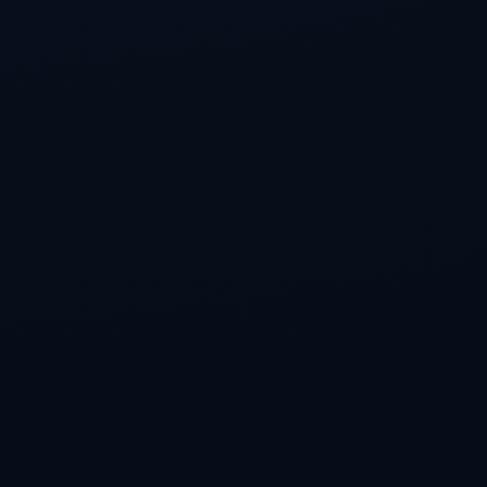
在這場頂尖俱樂部的較量中，不僅是球星間的對話，亦是戰
以出色的表現證明了自己的潛力和價值。