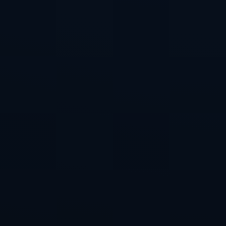
脅，而曼城憑
術與智慧的博