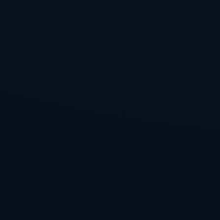
**實力的較
此外，巴黎聖