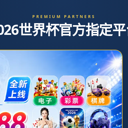
首页
关于我们
产品服务
新闻中心