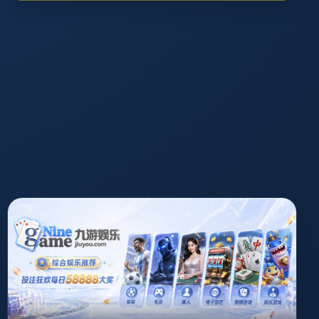
.
用精彩的表現吸引了全球球迷的眼球。這一輪的比賽不僅
鍵詞：歐冠小組賽、21/22賽季、比賽集錦*
到E組的出線形勢。*曼聯*在C羅的帶領下以2-0力克比
展現了他作為“歐冠之王”的實力和價值。對於曼聯來說，
定。
表現堪稱重新崛起的荷蘭足球代表。他們以出色的整體