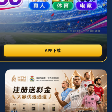
22賽季歐冠小組賽第5輪比賽集錦
AY
发布时间2026-07-06T10:34:14+08:00
賽季歐冠小組賽第5輪比賽集錦：激戰再現，豪強對決**
聯賽小組賽已經進入白熱化的第5輪，與此同時，各大豪門球隊
線的走勢，更充滿了劇情、驚喜以及可以載入史冊的經典瞬間。*關
火光四射**
一大焦點無疑是曼徹斯特聯對陣比利亞雷亞爾。這場比賽直接關係
提前鎖定小組出線權。C羅在比賽的關鍵時刻打入一球，再一次
僅是3分那麼簡單，更是對球隊士氣的提升和對階段性成績的肯
黑馬**
注的比賽是阿賈克斯對本菲卡，阿賈克斯在本賽季歐冠賽場上的