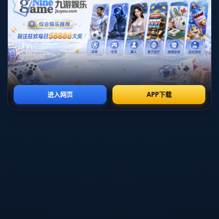
此外，皇家马德里还安排了心理辅导师，以帮助本泽马调适
心态，减少来自外界的压力。在关键赛事即将来临之际，心
理状态的稳定显得尤为重要，对球队整体表现也将产生深远
的影响。
3、本泽马在决赛中的战术角色
作为球队的攻击核心，本泽马在决赛中的角色将直接影响比