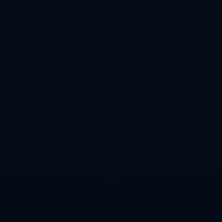
本泽马待定决赛出战的问题，既涉及到他个人的身体状况，
也关系到皇家马德里球队的整体战术安排。皇马给予本泽马
全力支持与充足选择空间的做法，彰显了俱乐部对于这位球
星的重视与信任。在未来的日子里，无论本泽马是否能够如
愿出战决赛，他在赛季中的价值与贡献都将是无可替代的。
在这样的背景下，球迷们期待看到本泽马的回归。即便他未
能在决赛中上场，俱乐部对他的支持与信任也为他的职业生
涯注入了新的动力。无论最终决定如何，我们都有理由相
信，本泽马将以其卓越的才华继续为足球界创造精彩。
上一篇：2015年中超赛季回顾 强队争锋夺冠之路的精彩瞬间与经典对决
下一篇：姆巴佩若加盟皇家马德里 罗德里戈坚决留队不离开
新闻资讯
欧冠出局对斯洛特来说虽是冲击但需坦然接受与调整心态
2026-08-09