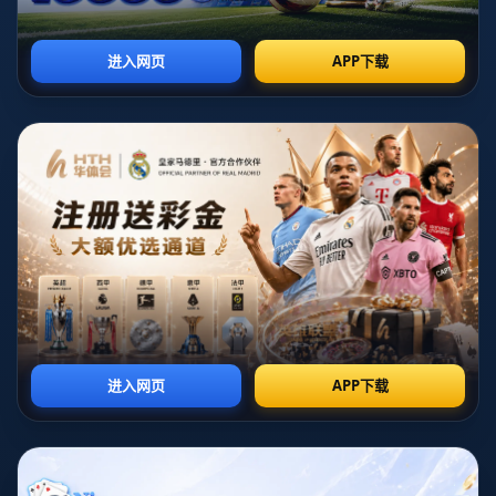
此外，教练组对本泽马的训练安排也进行了相应的调整，以
确保他在复出时能够迅速找到比赛节奏。这种精细化的管理
不仅体现了俱乐部对于本泽马个人的重视，也彰显了他们在
战术上的灵活应对能力。
2、皇马对本泽马的全力支持
皇家马德里俱乐部非常清楚本泽马在球队中的核心地位，因
此在他的恢复过程中给予了全力支持。从安排专门的医疗团
队到制定个性化的康复计划，皇马展现了他们对本泽马的关
心与重视。这种积极的态度不仅体现在财力投入上，也体现
在对于球员心理状态的关注。
俱乐部管理层在与本泽马的沟通中，明确表示无论他能否在
决赛中出场，球队始终会支持他的选择。这样的政策无疑为
本泽马提供了充分的心理安慰，让他在恢复的过程中得到更
大的信任感。