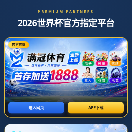
主页
>
新闻中心
新闻中心
本泽马待定决赛出战 皇马已给予全力支持与选择空间
作者：BETWAY
发布时间2026-07-06T10:34:14+08:00
在即将到来的决赛中，卡里姆·本泽马的出战情况备受关注。
作为皇家马德里队的明星前锋，本泽马的健康状态以及出场
决策将在很大程度上影响球队的表现。本文将从四个方面详
细探讨本泽马待定决赛出战的情况，皇马在此过程中给予的
全力支持以及他需要的选择空间。首先，我们将分析本泽马
的身体状况和恢复情况；接着，探讨皇马俱乐部对本泽马的
支持举措；随后，分析本泽马在决赛中的战术角色与重要
性；最后，我们将讨论本泽马如何做出个人决策并平衡职业