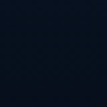
种压力来自战绩、精神层面以及市场活动等各个方面。
首先，随着其他球队已经开始系列比赛，奥尔莫因将很难追
赶在积分榜上的进展。首场比赛的缺席会导致积分落后，这
在仪式感和心理层面都会对球员造成负面影响，特别是在争
夺季后赛名额的过程中，这种差距会愈发明显。
此外，每个赛季都充满了竞争与对抗，其他球队或许会借助
奥尔莫因的缺席展开积极的市场宣传和心理战，以加强其在
联赛中的竞争优势。此时，奥尔莫因必须立刻采取行动，以
调整自身状态，避免在接下来的比赛中遭遇滑铁卢，反而成
为其他球队竞相攻击的目标。
4、品牌形象与赞助方的关系
注册延迟缺席比赛不仅对球队的竞技表现产生影响，还对奥
尔莫因的品牌形象和与赞助商的关系构成挑战。对于职业体
育俱乐部来说，良好的品牌形象关系到赞助合作的稳定性和
持续性。
在此情况下，赞助商可能会重新评估与球队的合作，甚至考
虑对合作条款作出调整。赞助商通常对球队的曝光率、市场
影响力等方面有自己的预期，而缺席揭幕战势必会使.Team的
品牌价值受到质疑，这也可能导致赞助商对后续合作的谨