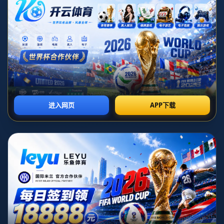
1、球队士气的影响
注册延迟导致奥尔莫因无法参与联赛揭幕战，这对球队士气
造成了直接的打击。缺席比赛意味着球队在竞争中失去了一
次展示自己实力的机会，而这样的失利往往会让球员感到失
望与挫败。
球员通常将参加比赛视为努力训练的回报。然而，当这种机
会因注册问题而被剥夺时，队员们可能会对未来的比赛和自
己的表现产生怀疑，影响到他们的自信心。从心理角度看，
缺乏比赛的锻炼与实战经验，会进一步削弱队员在随后的比
赛中的表现。
除此之外，教练团队也面临挑战。作为球队的领导者，教练
不仅需要关注战术布局，还要激励球员。在注册延迟的情况
下，教练可能会感到困难，因为他们需要克服内部士气的低
落，以及预防潜在的离队潮，这些都对球队的长期稳定性构
成威胁。
2、战术准备不足
奥尔莫因由于缺席揭幕战，球队的战术准备也受到了严重影
响。球队需针对每场比赛进行深度的策略分析和战术调整，
而缺席首场比赛毫无疑问使得奥尔莫因失去了宝贵的战术摸