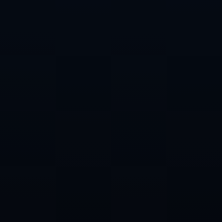
相关产品
火箭125-128掘金遭4坏消息！阿门卧底，杜兰特无球权，卡佩拉废了
曼城挑战纽卡斯尔争夺足总杯冠军卫冕之路分析与预测
中國女足創世界杯歷史最差戰績 水慶霞：看到與強隊的差距.
米蘭結束美國之旅本周三回歸 休假3天後再度集結訓練.