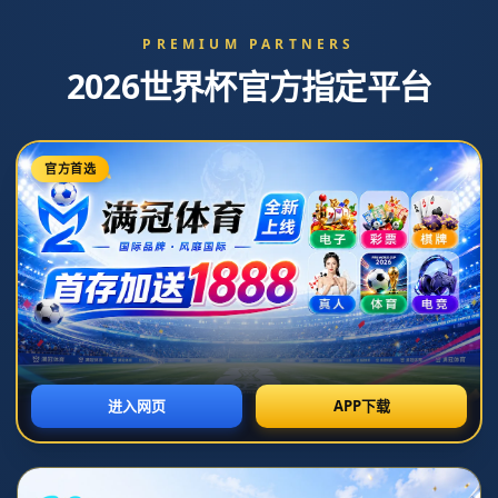
主页
>
新闻中心
新闻中心
豪门综述：“弃将”罗德里戈连场破门 皇马客场2比1阿拉维斯
紧追巴萨
作者：BETWAY
发布时间2026-07-06T10:34:14+08:00
在一场充满戏剧性的西甲较量中，被外界一度视作“豪门弃
将”的罗德里戈再度完成自我证明。凭借这位巴西前锋的连场
破门，皇家马德里在客场以2比1逆转击败阿拉维斯，在积分
榜上紧紧咬住巴塞罗那，为本赛季的冠军争夺继续增添悬
念。这场胜利不仅是三分那么简单，它更像是一份来自伯纳
乌更衣室的宣言：即便在更新换代与伤病困扰之下，皇马依
旧保持着冠军级的竞技张力，而“被质疑”的球员也能够在关
键时刻站出来，改变战局和舆论的风向。