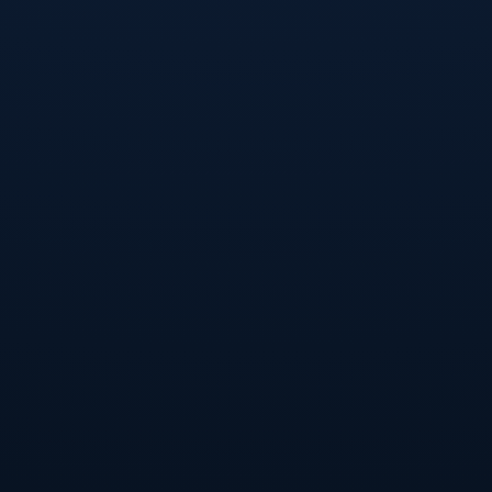
边路加大冲击力度，同时鼓励中路球员多做前插接应，以形
成人数优势。这一战术改动再一次为罗德里戈创造了舞台。
临近比赛尾声，皇马在前场形成围攻之势，维尼修斯左路突
破制造混乱，皮球被解围到禁区外围，巴尔韦德第一时间将
球送回禁区腹地，罗德里戈机敏地从两名中卫之间前插，抢
在门将出击之前一脚捅射破门，完成个人梅开二度，也帮助
皇马实现比分反超。