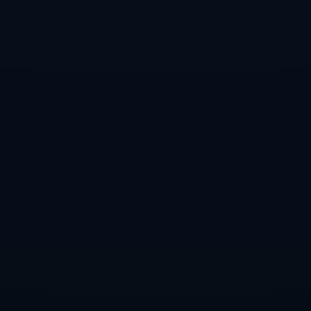
罗德里戈的状态回暖也在一定程度上缓解了皇马在锋线端的
压力。当外界将更多目光投向贝林厄姆的“进球机器”属性、
维尼修斯的边路爆点作用时，罗德里戈在“第二火力点”与“关
键先生”维度上逐渐树起了自己的标识。连续破门、屡屡上演
逆转好戏，让他在球迷心目中的地位迅速攀升，也让质疑声
逐渐转变为期待：这名曾经被定义为“潜力股”的年轻前锋，
正在真正成长为可以扛起豪门进攻大旗的“核心之一”。
随着终场哨响，2比1的比分被定格，皇马上下一片轻松与喜
悦，但他们明白，更大的考验仍在前方。漫长的赛季中，状
态起伏不可避免，伤病与轮换考验着每一支争冠球队的阵容
厚度与韧性。对于皇马而言，如何在继续紧追巴萨的保持多
线作战的竞争力，将是接下来安切洛蒂需要思考的核心课
题。而从罗德里戈的表现来看，他已经用一粒又一粒进球给
出了自己的答案：无论外界标签如何变化，他都将在球场上
证明，所谓“豪门弃将”，不过是通往真正主角之路上的一块
垫脚石。