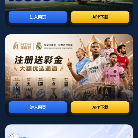
回顾整个比赛进程，皇马在门迪苏罗萨球场的开局并不顺
利。主队阿拉维斯沿袭了西甲中下游球队面对豪门的一贯套
路：收缩防线、密集站位、一旦断球就就地反击，用高强度
的对抗不断打乱皇马的节奏。上半场皇马虽然掌控了更多的
控球权，但有效进攻寥寥，威胁射门不多，反而是阿拉维斯
利用边路的速度几次打出颇具威胁的快攻，让皇马防线时刻
处在紧绷状态。缺少受伤缺阵的中锋核心，安切洛蒂依旧坚
持“无锋阵”的流动进攻，维尼修斯与罗德里戈在前场不断换
位、拉边、内切，希望用走位与配合撕开对手防线，但面对
阿拉维斯密不透风的防线和凶悍的身体对抗，皇马的技术优
势一度难以完全展现。
僵局在下半场被打破，而且一度是以对皇马不利的方式出
现。利用一次定位球的机会，阿拉维斯在禁区内抢到第二