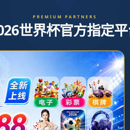
首页
关于我们
产品服务
新闻中心