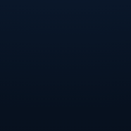
统计，你甚至很难相信尤文图斯是在和一支小球队过招。控球率
决定比赛走向的，是那种“压着你打，你就是喘不过气”的统治
反，他们给人的感觉是：只要对方敢上脚、敢逼抢，只要对方节
半拍，最后靠着经验和门将的扑救苟住局面。