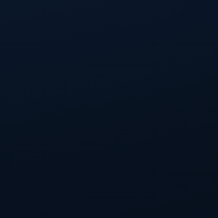
有优势，射门次数也不算太少，传球成功率看起来也还
力。尤文现在缺的，就是这种让对手从入场通道开始就腿
奏提一档，尤文的中场就会迅速暴露出问题——回追慢