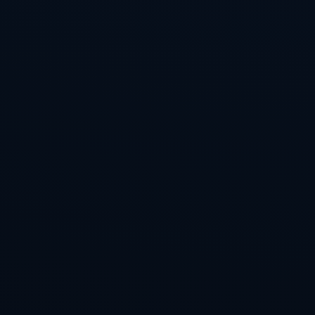
跟头。穆帅赛
没把罗马带到
军团在欧战中
从技战术层面
但如今的欧洲
能靠个人能力
于面对豪门时
夹在中间，左
而那支所谓的
却丝毫不输，
合上几次速度
法”教科书般
再把视野拉回
那种原本属于
势，而只是略
底，战术更新