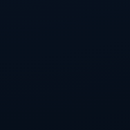
组赛本以为可以顺风顺水，结果也是一脚踩空，跌了个