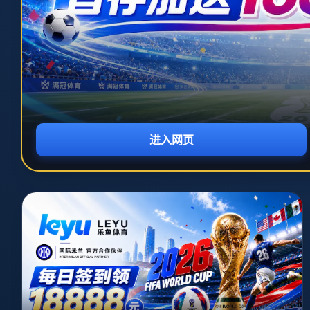
主页
>
新闻中心
新闻资讯
新闻中心
【观
世界杯买球安全问题及解决方案
世界杯买球风险正在悄悄“蚕食”你的观赛快乐 每
逢世界杯，足球带来的不仅是激情和欢呼，还有被
作者：BETW
放大的“买球”冲动。无论是朋友圈里的“跟单大
神”，还是群聊里传播的所谓“稳赚方案”，都在悄
欧联小组赛的
然改变人们的观
孫興慜世界杯進球數據介紹.
球队逼到悬崖
**孙兴慜世界杯进球数据介绍** 在世界足球的舞
听像是调侃，
台上，**世界杯**不容置疑地是最受瞩目的大赛事
之一。作为韩国乃至亚洲的核心球员，孙兴慜(Son
知名的小球队
Heung-min)无疑用其过人的球技和敏捷的跑
聯賽杯第3輪萊斯特城0-2阿森納 佩佩造烏龍恩凱迪亞破
**聯賽杯第3輪：萊斯特城0-2阿森納——佩佩造烏龍，恩凱迪亞破門鎖定勝局** 在
烈的英格蘭聯賽杯第3輪比賽中，阿森納憑藉一場精彩絕倫的比賽，以2-0
城。在這場比賽中，阿森納展
遼寧內線陣容正面臨老齡化問題 他們正努力尋求新的內線