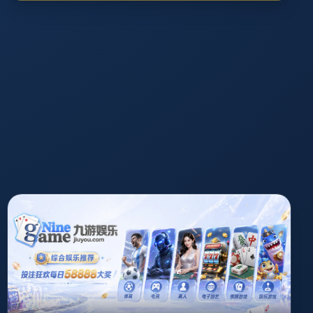
被欧洲四流搞
脸色铁青；尤文图斯客场被一支真正意义上的欧洲四流
—“穆里尼奥乐去吧，尤文差点被欧洲四流搞”。这话乍
日铁血与底蕴还在，场面和结果却越来越拼不过那些不