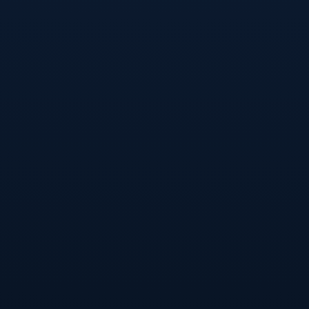
等。换言之,我们选择的不仅是巴西、法国、阿根廷这些名字,
而是选择一种可复盘、可验证、可迭代的下注思路。
热门球队赔率中的风险与机会
回顾历届世界杯,夺冠热门往往集中在少数几支传统豪门身上,
在2026世界杯下注赔率上,这类球队的特点是 赔率低、关注度
高、情绪波动大。他们在预选赛、洲际赛事中的表现,会被市
场放大解读。比如某支欧洲豪门,预选赛全胜出线,媒体便迅速
将其扶上“头号热门”;然而真正进入世界杯,密集赛程、伤病和
临场状态的变量才真正显现。对于热门球队,更理性的做法是
与其直接押夺冠,不如拆解成阶段性下注 如小组第一、晋级四
强等,因为这种玩法对单一意外失利更具“缓冲”能力。热门并
不等同于稳赚,低赔率意味着一旦翻车,风险敞口极大,这点在
2026世界杯下注选择时尤其需要冷静面对。
黑马与中游球队 如何识别被低估的价值
相比炙手可热的夺冠热门,真正带来高回报比的往往是被低估
的二三线球队。这类球队有几个典型特征 首先,拥有一到两位
顶级球星,能够在关键战役中改变比赛;其次,战术体系成熟,防
守稳健,对阵强队时不容易被打崩;最后,在小组签位上较为有
利,存在实际的“晋级通道”。在2026世界杯下注赔率中,这类球