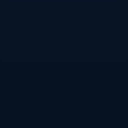
队通常夺冠赔率较高、晋级赔率却相对合理,说明市场并不期
待他们夺冠,却承认他们有不俗的生存能力。许多人只盯着
“赔率越高越刺激”,却忽视了黑马真正的下注价值在于阶段性
突破,比如小组出线、赛程突破预期,而不是幻想一夜之间从极
高赔率直接撞上冠军。