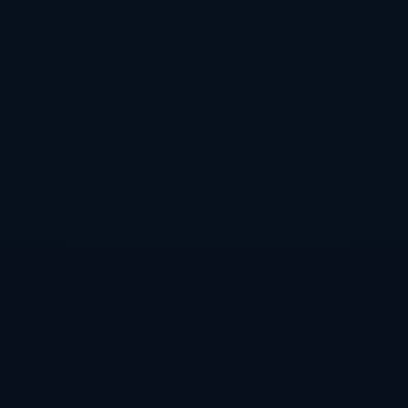
凭借界面酷炫、赛事数据丰富和多种趣味玩法吸引了大量年
轻用户。随着淘汰赛阶段访问量激增，平台服务器不堪重
负，多场关键比赛开始前出现登录困难、投注延迟甚至订单
重复扣款的问题。当用户集中联系客服时，在线客服排队时
间往往超过半小时，部分投诉在数日内未获有效回应。社交
媒体上负面评论迅速发酵，甚至出现用户以截图的形式展示
未结算订单和被拒提款记录。若从服务质量评价指标来审
视，该平台在用户体验设计上得分较高，但在系统稳定性、
应急预案和客服响应等维度表现明显不足，导致整体评价出
现断崖式下滑。相比之下，另一家在技术投入和风控体系上
更为稳健的平台，即使在界面美观度上略显传统，却凭借稳
定结算、清晰规则和快速客服反馈赢得了更持久的用户信
任。这一对比表明，对于世界杯买球平台而言，服务质量评
价不是短期营销工具，而是衡量其能否穿越赛事周期、建立
长期品牌资产的关键指标。
构建科学的世界杯买球平台服务质量评价体系
要实现对平台服务质量的系统性判断，有必要在实践中形成
相对标准化的评价体系。一方面，评价者应基于安全合规 性