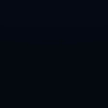
迈阿密国际即将引发热潮 2月4日对决香港明星队的精彩赛事
2026-08-10
2022年歐洲超級杯決賽球場.
2026-08-10
利物浦與年輕球星本·多克續簽下長約.
2026-08-10
相关产品
多特悲劇：法蘭罪魁禍首的兩次誤判！.
世界杯下注平台专业指南，玩家必看