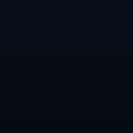
时”“客服解释是否清晰”“风险提示是否充分”等细节问题入
手，收集大量横截面数据。还可以通过匿名数据分析，识别
不同用户群体在服务需求上的差异，例如新手用户更关注引
导和基础说明，老用户更在意赔率策略和结算效率。将用户
真实体验嵌入服务质量评价流程，不仅能帮助平台发现自身
短板，也有助于监管机构和行业组织从用户视角审视政策制
定和规则完善的方向。
面向未来的提升路径
综合来看，世界杯买球平台服务质量评价并非一次性的静态
行为，而是一项伴随技术迭代和监管环境变化而不断演进的
系统工程。平台想要在激烈竞争中脱颖而出，需要把服务质
量视作核心竞争力，而非附属宣传语。从实践层面看，一是
加大在技术安全和系统稳定方面的投入，通过云架构扩容、
智能风控和数据加密等手段，为高峰期提供坚实底座 二是优
化用户触点体验，减少不必要的复杂操作，以更直观的方式
呈现赔率变化和投注规则 三是健全客户服务体系，采用多渠
道客服和智能工单管理，提升响应速度与问题解决率 四是强
化责任理念，在显著位置展示风险提示和理性参与倡导，并
提供自我限制工具，帮助用户建立健康的参与边界。通过这