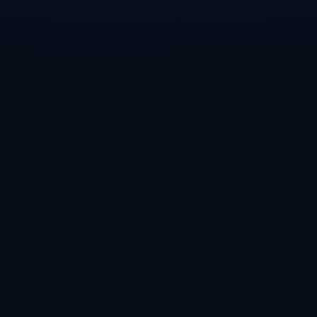
能稳定 交易透明 客服服务 用户体验 责任机制等维度设计评
价指标，并通过量化评分与质性描述相结合的方式呈现结
果。例如，可采用五分或十分制对各维度进行打分，同时附
上简要评语，如“结算时间稳定在赛后5分钟内”“客服平均响
应时长约3分钟”“存在偶发性页面拥堵”等。评价体系需要注
重数据来源的多样化，既包括平台自身公开的信息和第三方
审计报告，也包括用户真实反馈和专业机构的研究数据。通
过交叉验证，可以降低单一信息源带来的偏差。评价过程中
要特别关注世界杯这一特殊场景所带来的极端压力测试，因
为很多潜在问题只有在流量高峰期才会暴露。平台在常规时
期表现良好，并不代表它能够在世界杯这样的全球性赛事中
维持同等服务水准。将高并发压力下的表现纳入评价，是确
保结论具有现实指导意义的关键。
用户参与在服务质量评价中的角色
在评价世界杯买球平台服务质量的过程中，用户不只是被动
的体验者，也是重要的评价参与者。通过用户评分 口碑评论
投诉记录与满意度调查，可以构建出相对全面的感知图谱。
为了提高评价结果的客观性，平台和第三方机构可以设计结
构化的反馈问卷，从“页面操作是否顺畅”“赛后结算是否及