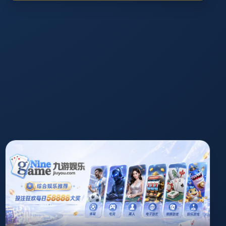
括各种世界杯买球入口平台的活跃。无论是老牌的国际体育
、活动优惠来争夺用户。在这种信息和选择高度密集的环境
能面临资金与隐私风险。因此,从
平台安全性、玩法多样
显得尤为必要。
对比的第一维度。通常,一个相对可靠的入口平台会在网站
用加密传输协议等。用户在进入世界杯买球入口时,应优先
的网站进行数据提交。很多用户习惯通过搜索引擎或社交