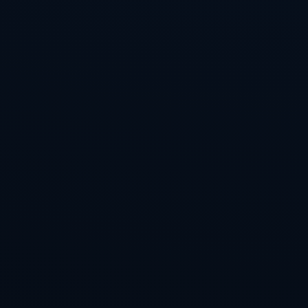
玩法丰富度与
世界杯本身比
致可以分为两
量、半场比分
与感;对有一
于,用户在对
球阶段的特殊