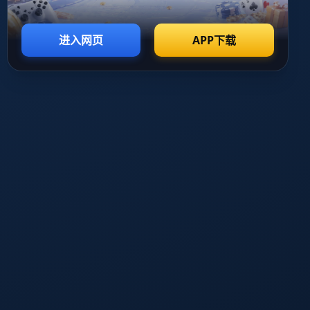
、充值等环节留下个人身份信息和支付信息后,极易遭遇盗刷
且有一定运营历史的主流入口,以及信息模糊、仅通过群聊