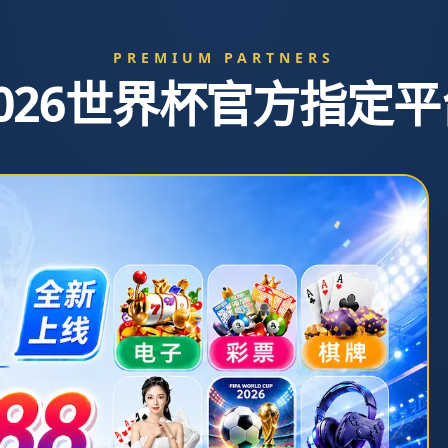
首页
关于我们
产品服务
新闻中心