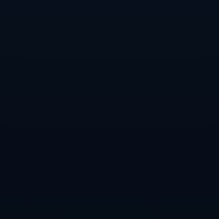
世界杯赛事特点的契合度
赛密集、赛程短、冷门多,这直接影响了用户在买球时的玩法偏
类:一类强调传统玩法,如全场胜平负、让球胜平负、大小球;另一
、甚至特定时间段内的进攻数据。对追求简单直观体验的用户来
定数据分析能力或喜欢深度参与的用户,则会更加偏向于玩法丰富
比时应观察该平台的玩法设置是否与世界杯赛程匹配,例如是否
选项,这些细节往往决定了世界杯期间使用体验的上限。