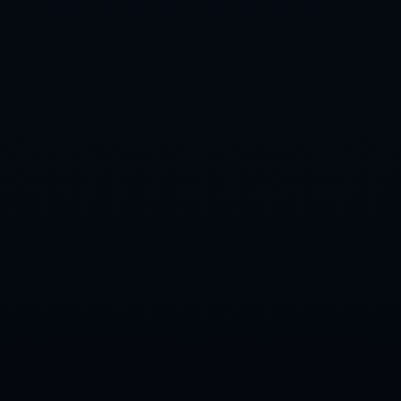
相关产品
湖人火力全开：投篮命中率接近六成
囧叔表达对欧联资格的满意与对欧冠出局的不满情绪
上海橫沙譽民三年兩次問鼎，再次擊敗上海久事勇奪2024超三聯賽桂冠.
世預賽歐洲區附加賽瑞典1-0捷克 奎森加時制勝伊薩克送助攻.