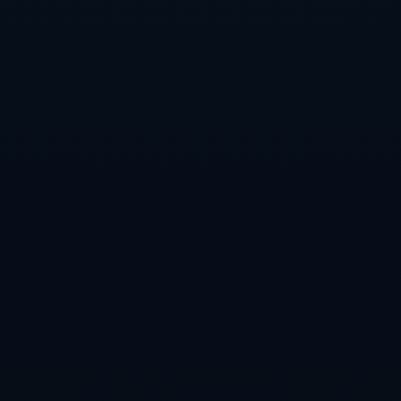
资金管理对入门者而言常被忽视，却决定了能否长线参与。
所谓“凯利资金法”或“固定投注额法”，其核心是用数学方法
控制投入比例。零基础玩家可以从最简单的均额投注做起：
每场固定下注资金总额的1%到2%，即便连续失利也不会被
清盘。世界杯赛程密集，心理波动更剧烈，入门策略应当强
调“限制连赌、止盈止损”这类可执行准则，让赢或输都在掌
控中。
安全性依旧是主线。选择具备多重认证、支持实名资金托
管、提供24小时客服的世界杯投注官网，不仅能在问题出现
时快速求助，还能避免在非法渠道“提款难”之类的风险。新
手在注册时应启用双重验证、绑定银行卡、谨慎领取高额赠
金，防止数据泄露或陷入隐藏条款。例如某平台曾推出“新用
户翻倍优惠”，但附带的流水要求让不少新手误判风险，这说
明任何福利都需要阅读条款后再决定是否参与。
为了让零基础玩家更好理解风险与策略的结合，有必要给出
一个完整案例。假设玩家A在小组赛阶段只挑选每轮三场比