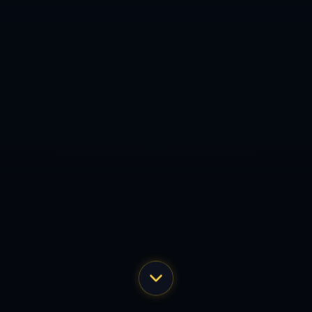
葡超第16輪本菲卡2-2葡萄牙體育 貢薩洛·拉莫斯兩球 同城宿敵以和為貴！本菲卡首度主場丟分！.
2026世界杯竞猜：竞猜行为与观赛体验探索
因紮吉宣布從貝內文托辭職 因輸球感到孤獨.
法兰克福客场逆袭分析 战术布局与关键球员展望
Copyright 2024
必威官网 - BETWAY SPORTS官方平台 · 极速下载
入口
All Rights by
.
首页
产品中心
手机
顶部