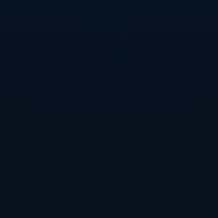
下注动作与风控同步
完善操作链路的同时要设置风控机制。
建议新用户设定“单场投入上限+每日总投入上限”，并将收益
目标与风险容忍度写在手边。下注时关注“赔率冻结”提示，
一旦发现赔率在短时间内频繁波动，应暂缓下注或减少注
码，等待市场回稳。平台往往提供投注记录与流水统计，新
手应利用这些报表复盘，提炼何种玩法更适合自己、哪些资
讯渠道更可靠。
案例分析
以德国对西班牙的模拟场景为例：平台首页推送“热
门推荐：德国胜1.95”，但数据模块显示西班牙近五场控球率