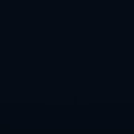
上一篇：世界杯投注平台：如何识别黑平台风险
下一篇：2026世界杯竞猜：如何制定最佳投注策略
新闻资讯
臭名昭著的2002韓日世界杯黑哨事件.
2026-08-09