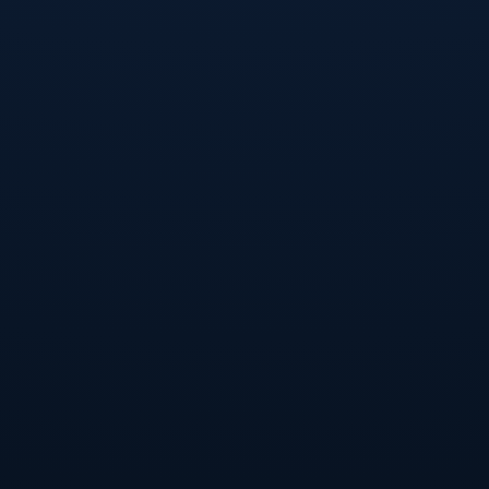
置数据可视化模块，如热力图、射门分布、历史交锋率等，
善用这些工具可在投注前迅速获得直观信息。如果平台支持
“关注赛事”或“赔率变动提醒”，一定要点亮，避免错过临近
比赛的变量。