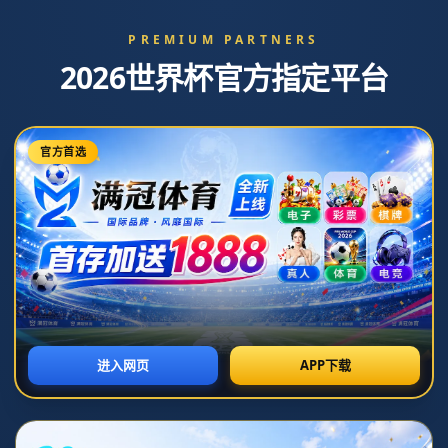
主页
>
新闻中心
新闻中心
世界杯竞猜平台：新用户如何快速上手操作
作者：BETWAY
发布时间2026-07-06T10:34:14+08:00
刚登陆世界杯竞猜平台的用户往往会同时被赔率、盘口和时
间轴的复杂信息包围，为了避免首日就迷失在界面之中，新
手需要掌握三个核心思路：先了解玩法，再熟悉资金路径，
最后结合资讯进行验证。本篇围绕“世界杯竞猜平台：新用户
如何快速上手操作”的主旨，从页面识别到工具运用再到安全
策略进行系统梳理，旨在帮助初次接触者在最短时间内完成
基线认知并形成可复制的投注流程。
前言
世界杯赛事时间紧凑、关注度高，竞猜平台也因此高速