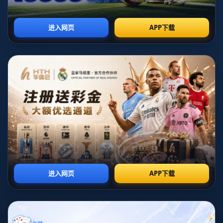
取的情况。
玩法间的逻辑连接
世界杯期间，热门玩法多样，简单玩法以
胜平负和让球盘为主，复杂玩法包括混合串关、波胆、玩家
自定义盘口等。建议新手采用“主玩法+衍生玩法”的双层结
构：先确定主要盘口，再根据比赛信息衍生大小球或角球投
注，以此形成“主线+辅线”的风险分散。例如，在阿根廷对法
国的假设案例中，若通过球队近三场数据判断双方攻势偏谨
慎，可将主投注设为“总进球少于2.5”，同时以小额资金配置
“半场平局”或“0:0波胆”，这样既兼顾稳健收益，又保留了变
量收益的空间。