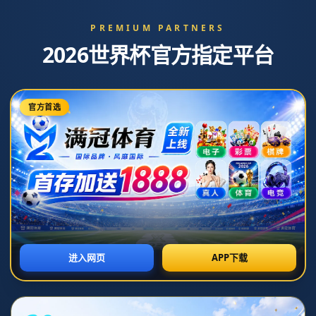
主页
>
新闻中心
新闻中心
曼聯賽後球迷投票隊內最佳球員：拉什福德51%高票當選、
德赫亞9%排名第二.
作者：BETWAY
发布时间2026-07-06T10:34:14+08:00
**标题：曼联赛后球迷投票队内最佳球员：拉什福德51%高
票当选、德赫亚9%排名第二**
足球不仅是一项竞技运动，更是一种全球范围内的狂热文
化。在曼联的比赛中，球迷们的投票往往能真实反映球员在
球场上的表现和对球队的贡献。在最近一场比赛后，球队前
锋拉什福德以**51%的高票当选为队内最佳球员**，而门将
德赫亚则获得了**9%的投票**，位居第二。这样的结果不仅
突显了拉什福德在比赛中的重要性，也让我们得以看见德赫