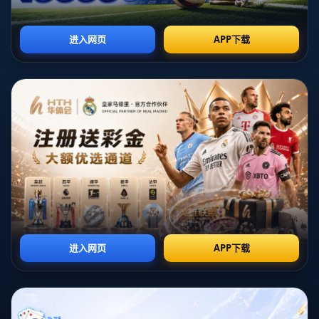
一个值得一提的案例出现在比赛的第75分钟，对方一脚威胁
极大的射门正欲破网，德赫亚却以一次精准的飞身扑救，化
解了这一潜在的险情。尽管本场比赛中，关注的焦点集中在
前锋线上，但德赫亚以自己的方式维护了球队的后防稳定，
这也正是他长期被视为球队基石的原因。
### 分析与未来展望
从球迷投票中，我们可以看出拉什福德与德赫亚在不同位置
上为球队做出的重要贡献。**拉什福德的51%高票**明确显