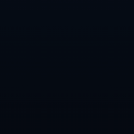
克裏斯蒂：今晚我展現了進攻的銳利鋒芒 努力在攻防兩端提升自我.
2026-08-07
阿根廷与墨西哥世界杯对决精彩回顾与战术分析
2026-08-07
FIFA年度最佳球迷獎：科隆競技與澳大利亞球迷齊獲入圍！.
2026-08-07
特雷杨超远三分绝杀助老鹰险胜，锡安复出无力回天
2026-08-07
相关产品