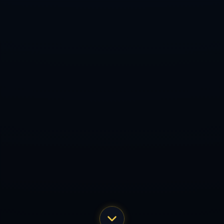
中超第16輪長春亞泰1-1深圳隊 儒尼奧爾任意球破門金特羅扳平比分.
女子4x200米自由泳接力：中国队获铜牌，澳大利亚队夺冠
薩拉赫宣布拍賣雙紅會球衣 所得款將全部捐給動物慈善機構.
本泽马待定决赛出战 皇马已给予全力支持与选择空间
Copyright 2024
必威官网 - BETWAY SPORTS官方平台 · 极速下载
入口
All Rights by
.