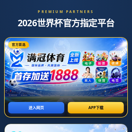
主页
>
新闻中心
新闻中心
小皮蓬砍下30+10 韋爾斯貢獻26+6 拉文得到29分 灰熊八人得
分上雙輕松戰勝公牛.
作者：BETWAY
发布时间2026-07-06T10:34:14+08:00
**小皮蓬砍下30+10，灰熊众志成城轻松击败公牛**
在一场备受瞩目的NBA对决中，小皮蓬展现出惊人的天赋，
而灰熊队则凭借全队的出色发挥，8人得分上双，以强大的团
队实力轻松战胜芝加哥公牛。本场比赛不仅展现了球星个人
的闪光瞬间，更突显了团队协作在现代篮球中的重要性。
### 个人与团队的双重彰显
**小皮蓬**是比赛的绝对焦点。他全场砍下**30分和10个篮
板**的超群表现，不仅让人再次联想到父亲传奇的身影，更