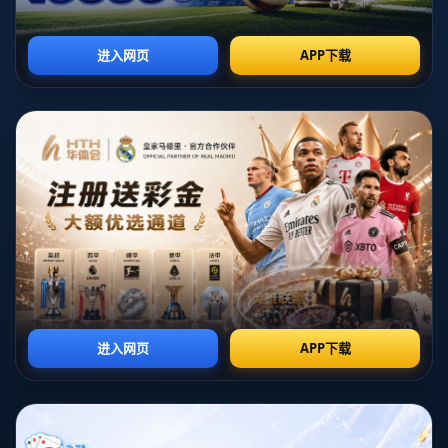
以不知疲倦的拼搏精神著称，而他坚信这种态度是曼联重回
胜利轨道的关键。
### 案例分析：对阵利物浦的比赛
在近期对阵利物浦的比赛中，曼联的进攻乏力暴露无遗。全
场比赛中，曼联虽然在控球上稍占优势，但真正具有威胁的
射门次数却寥寥无几。*这种情况反映出球队在进攻组织和执
行力方面的不足*。相比之下，利物浦在反击中展现出的速度