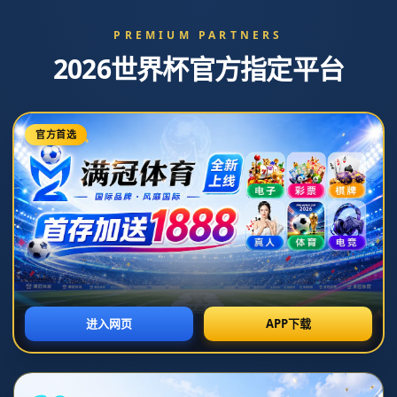
主页
>
新闻中心
新闻中心
斯科爾斯：曼聯缺乏進攻欲望，球員必須改變現狀.
作者：BETWAY
发布时间2026-07-06T10:34:14+08:00
在最近的英超联赛中，曼联的表现频频受到质疑，**特别是
在进攻方面的表现乏善可陈**。曾为曼联效力多年的传奇中
场球员保罗·斯科尔斯在接受采访时表示，**球队在进攻方面
缺乏激情和欲望**，这也是他们近期未能取得理想成绩的主
要原因之一。