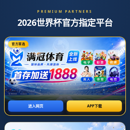
主页
>
新闻中心
新闻中心
正式踢完最後一場國家隊比賽！告別安道爾傳奇人物伊迪芬
斯·利馬！.
作者：BETWAY
发布时间2026-07-06T10:34:14+08:00
# **正式踢完最後一場國家隊比賽！告別安道爾傳奇人物伊
迪芬斯·利馬！**
在國際足壇傳奇不斷湧現的舞台上，伊迪芬斯·利馬（Ildefons
Lima）無疑是安道爾足球的代名詞。他的名字代表的不僅是
一位出色的足球運動員，更是一個國家在體育歷史上的永恆
記憶。2023年，這位年近43歲的老將正式踢完了自己最後一
場國家隊比賽，用他的堅守和熱愛，為安道爾足球畫上了一
個完美的句號。