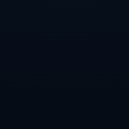
上一篇：19／20英超第38輪阿森納3：2沃特福德 奧巴梅揚上演梅開二度.
下一篇：2021賽季中超聯賽蘇州賽區賽程表.
新闻资讯
超清直播欧洲杯最佳观看选择 拯救你的足球激情与体验
2026-08-08
濃眉本賽季能否競爭MVP？他是唯一在兩大榜單中占據前三榜首的人。.
2026-08-08
詹姆斯18+10无力回天 独行侠无东欧仍大胜湖人止5连败
2026-08-08
不想要曼聯的工作！索斯蓋特計劃歐洲杯後休息而非執教曼聯！.
2026-08-08
卡馬文加及巴爾韋德完成續約皇馬 雙方合同簽至2028年.
2026-08-08