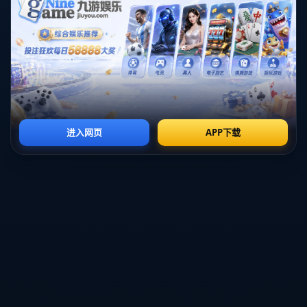
變化多次擊穿穆雷的單防，充分發揮了他的進攻威脅。
第三節開始，兩隊展開了防守與攻守快速轉換的拉鋸戰，**
一度讓得分差距始終僅在5分內徘徊**。值得一提的是，在這
一階段，快船的替補席成為了關鍵，他們在倫納德與喬治下
場休息時能持續穩定輸出，這也成為了快船強隊深度優勢的
一大體現。