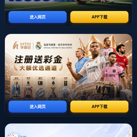
---
### **熱血的比賽進程：交鋒白熱化，誰主沉浮？**
進入第二節後，雙方的比賽進入了白熱化階段。掘金的穆雷
**完全進入了進攻模式**，他在外線的穩定三分投射讓快船
防線壓力倍增。其中在一次快攻中，穆雷果斷收球、迎著防
守直接拔起三分，皮球劃過一道美妙的弧線，乾淨利落入
網，引得全場歡呼！
然而，快船一方同樣不甘示弱。喬治這場比賽展現了他頂級
得分手的特質，多次在掘金的貼身防守下成功完成急停跳
投，同時為隊友創造了不少進攻機會。喬治憑藉自己的節奏