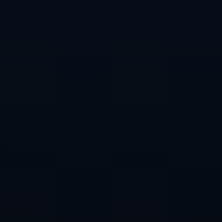
下一篇：拜仁官方：球隊成功續約英格蘭中衛戴爾，合同延續至2025年6月.
新闻资讯
8000萬歐年薪三年合同 吉達聯合正式報價薩拉赫！.
2026-08-08
实况8中超风云中的最佳阵容与战术深度解析揭秘中超顶级球队策略与实力对比
2026-08-08
桑普多利亞即將簽下尤文小將塞庫洛夫 轉會費170萬歐元.
2026-08-08
2020歐洲杯威爾士陣容名單.
2026-08-08
2026世界杯比分与积分榜实时统计
2026-08-08
世界杯投注官网：新人专享送彩金超值活动
2026-08-08