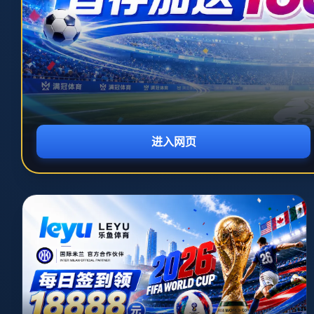
主页
>
新闻中心
新闻资讯
新闻中心
多特
世預賽歐洲區附加賽瑞典1-0捷克 奎森加時制勝伊薩克送
**欧预赛附加赛：瑞典凭奎森制胜球击败捷克** 在欧洲足球世界中，世预赛通常
是充满激情和戏剧性的比赛之一。近期，瑞典和捷克在欧预赛附加赛中展开
作者：BETW
场激烈的对决。凭借奎森在加时赛中的关键进球以及伊
# 多特悲剧
世界杯正规竞猜平台：用户评价与服务对比分析
**作为欧洲
世界杯正规竞猜平台用户口碑背后的信任逻辑 每逢世界杯，线
强强对话中遭
上竞猜平台就会迎来一波爆发式增长，但真正能够在大赛结束后
依旧留住用户的，往往是那些被反复提及为“世界杯正规竞猜平
球迷和媒体的
台”的产品。相比一时的噱头
米體報道：洛卡特利在尤文家庭賽中遭遇球迷噓聲 主帥
**米體報道：洛卡特利在尤文家庭賽中遭遇球迷噓聲 主帥莫塔依舊信任** 尤文图斯的家庭赛
一向被视为检验球队状态和凝聚力的“风向标”，然而，在最近的一场比赛
员曼努埃尔·洛卡特利却意
世界杯安全下注平台：最佳信誉投注选择推荐