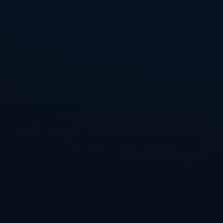
公平性，也让
扣。
---