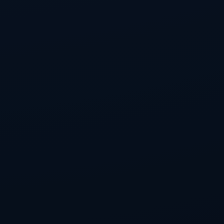
举棋不定，不仅影响了场上局势，也让比赛的观赏性大打折