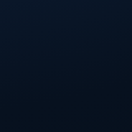
燃了双方的不满情绪。当时，多特蒙德边锋快速冲入禁
断指向点球点，但在经过VAR复查后，他出人意料地取
帅在赛后接受采访时直言，**“这样的判罚摧毁了比赛的