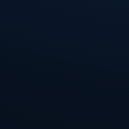
---
### **误
如果说第一个
区，法兰克福
消了点球判罚
这一决定不仅