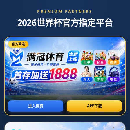
主页
>
新闻中心
新闻中心
德國杯8強拜仁慕尼黑1-2弗賴堡 拜仁夢碎止步8強！.
作者：BETWAY
发布时间2026-07-06T10:34:14+08:00
**惊天冷门：拜仁慕尼黑1-2不敌弗赖堡，止步德国杯八强**
在足球世界里，“冷门”是一个激动人心的词汇，总能带来意
想不到的惊喜和悬疑。在最近的德国杯八强战中，德甲豪门
拜仁慕尼黑面对弗赖堡，却令人意外地以1-2败北，从而无缘
四强。这场比赛不仅让球迷们震惊，同时也为本赛季的德国
杯增加了更多的悬念。本文将深入解析这一场比赛，**探究
弗赖堡如何成为拜仁噩梦**，并分析此次失利对拜仁的影
响。