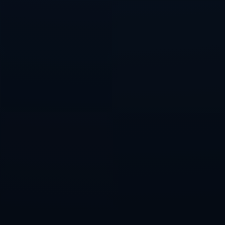
只给打2分钟，央视解说也不满，刘炜为何不待见阿不都？和1人有关
2026-08-07
裏爾簽下冰島未來之星哈拉爾德松！.
2026-08-07
西甲第35輪皇家馬德裏2-2塞維利亞 克羅斯助攻+造烏龍.
2026-08-07
全运会女排激战：江苏击败河南
2026-08-07
本-戴維斯：足總杯對我們來說非常特別，希望今年球隊能走得更遠.
2026-08-07
2026世界杯赛程与中国体育彩票机会
2026-08-07
相关产品