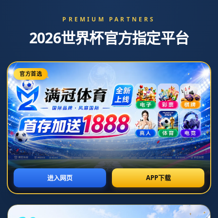
主页
>
新闻中心
新闻中心
拜仁球員薩內希望2024歐洲杯‘與2006年世界杯一樣成功’！.
作者：BETWAY
发布时间2026-07-06T10:34:14+08:00
**拜仁球員薩內希望2024歐洲杯‘與2006年世界杯一樣成
功’！**