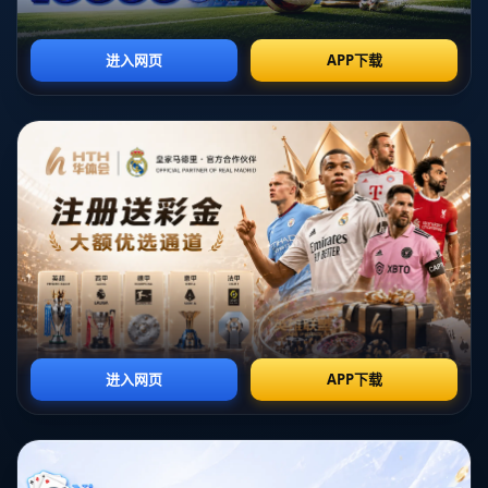
激励新一代球员，同时传承2006年德国世界杯的光辉精神。
在2006年，德国不仅在足球技艺上展现了卓越的能力，还向
全球展示了其卓越的组织能力和独特的文化背景。来自世界
各地的球迷汇聚一堂，享受了德国的美食、美酒以及充满活
力的都市夜生活。在这样的国际盛会中，足球不仅是一项竞
技运动，更是一种将人们紧密联系在一起的交流方式。
**对于主办国德国而言**，如何创造一个类似的成功局面，
是2024年欧洲杯巨大的挑战。正如2006年德国世界杯利用本
土优势提升国家形象，使全球观众对德国有了全新的认识，
2024年欧洲杯也将被视为德国再次展示自己在全球舞台上的
非凡机会。
这种愿景的实现需要全方位努力。首先是从赛事组织到基础
设施建设，都需要持续的改善与创新。此外，对参赛球队以
及球迷的欢迎与接待也需要充分准备，以确保他们得到与
2006年同等，甚至更优质的体验。这不仅需要主办方的专业
规划，也需要全体国民的热情参与。
**勒魯瓦·薩內**和他的拜仁慕尼黑队友们也将会起到至关重
要的作用，以他们在场上的关键表现来提升赛事的观赏性和
吸引力。通过他们的精彩比赛，球迷们将被带入一个梦幻般