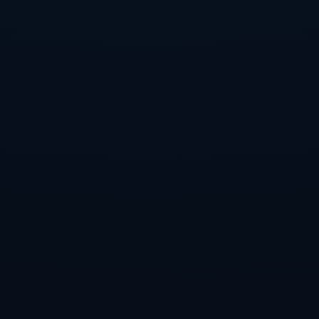
---
### **心理战和规则界限：值得深思的篮球哲学**
在NBA，心理战术能够成为比赛的一部分，但其界线何在，
始终是一个争议的话题。威少在此次事件中的表现，无疑展
现了一个老练篮球运动员对于规则的深刻理解以及对对手心
理的影响力。尽管裁判的判罚看似合理，但也为讨论如何完
善规则留下了新的空间。
正是这些充满争议和戏剧性的事件，NBA才显得如此精彩和
复杂。而米西罚球被判无效的背后，也正是*心理对抗与技术
竞技*交织的最好体现。**罚球干扰**或许不是大动作和语言
就能完成的，它更多地是通过细节和心理暗示来实现。对于
米西而言，如何应对这些隐形压力，或许是未来更需要修炼
的能力。