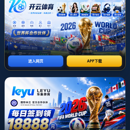
拉或急跌时，往往代表模型修正、伤停公告、资金倾斜等事
件在驱动。无论是资深玩家还是理性投资者，都必须从赔率
的“波动轨迹”中捕捉信号，才能避免盲目跟随市场情绪。
赔率波动的三大驱动力首先是“数据更新”——包括球队Elo评
分、预选赛表现乃至球员健康指数。当权威数据库调整球队
胜率预估时，博彩公司会迅速同步赔率，以确保利润率稳
定。第二是“资本流动”：某一方向下注过于集中，庄家需通
过降低收益率逼退筹码。第三是“事件冲击”，如临阵换帅、
关键球员停赛，都会迫使盘口即时重构。了解这些驱动因
素，才有可能在盘口波动初期识别真实信号。
监控技术和评估方法成熟玩家习惯同时订阅多家主流盘口，
如欧洲传统庄家与亚洲指数平台，借助脚本或API捕捉每30
秒一次的赔率快照，通过时间序列分析识别异常跳点。例
如，在不具备重大新闻的情况下，若主胜赔率于5分钟内从
1.75跌至1.63，通常说明有隐性资金悄然大举入场。此时应回
查相关新闻、战术论坛或社交媒体，以验证是否存在信息滞
后。技术监测并非目的，关键在于将波动与信息校对。
案例：2022世界杯德国 vs 日本的赔率异动复盘赛前24小时，
主流盘面显示德国主胜从1.45缓慢升至1.52，标志小资金看