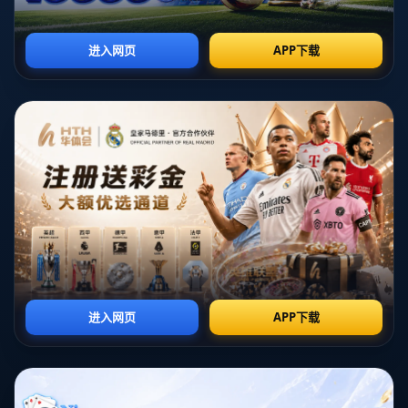
空；但开球前两小时盘口急跌回1.44，市场普遍解读为“德国
必胜”。然而比赛结果却是日本2:1逆转。复盘发现，日本队
伤情报告被低估、防守数据优化、以及亚洲庄家的让球盘早
已提前反映风险。该案例提醒：单一赔率下跌并不等于确定
性结论，需要结合让球盘、大小球与盘口上下盘水位形成多
维佐证。
构建个人化的动态赔率模型建议从四个维度建立评分体系：
一是时间敏感度，记录每次波动发生的时间点；二是波动幅
度，评估变动是否超出常规；三是消息核验，将波动与新
闻、社交、球队内部报道比对；四是资本强弱，通过交易所
盘口或大额订单记录确认买方力量。当四个指标同步指向同
一方向，赔率波动才具备实战价值。
趁势与逆势的策略平衡若赔率下跌伴随消息面支撑，可“顺
势”布局；但当波动缺乏明确动因，或与自有数据库预测相
悖，则应借机“逆势”寻找价值。以2026世界杯南美区预选数
据为例，阿根廷和巴西在中期盘口上频繁出现“主胜超跌”情
形，原因是市场对其攻击力过度乐观。通过对比预期进球
（xG）与实际进球数的差距，可在赔率虚高时做逆向布局，
避免陷入高估陷阱。