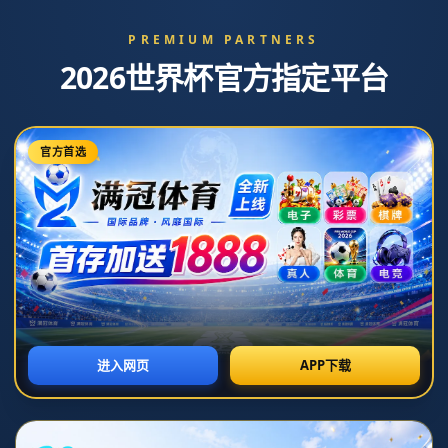
主页
>
新闻中心
新闻中心
2026世界杯投注：如何看懂动态赔率波动变化
作者：BETWAY
发布时间2026-07-06T10:34:14+08:00
2026世界杯投注洞察：拆解动态赔率波动及其信号
2026年世界杯还未开球，全球主要博彩公司却已提前释放各
类早盘赔率。许多初涉体育投资的用户会疑惑：盘口为何忽
高忽低？如何从动态赔率中识别市场信息？本文以“动态赔率
监测”为主线，结合资金流向、数据模型与实战案例，帮助读
者建立一套可操作的观察框架。
前言：动态赔率为何如此重要？世界杯投注的核心在于信息
差，而动态赔率正是信息差的可视化表现。当赔率短时间急