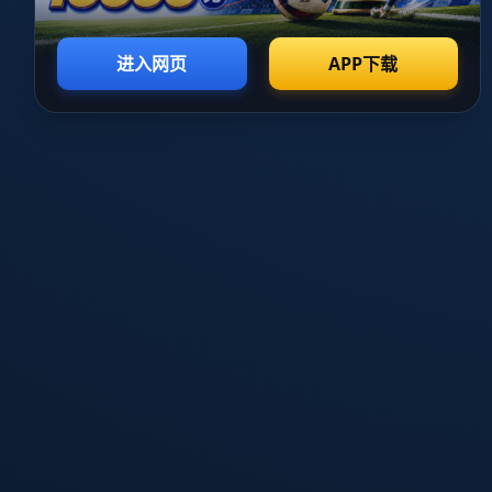
在足球的世界里，教练的成就可以直接影响球队的历史和荣誉。穆里尼奥
在欧洲赛事中的辉煌成就，尤其是五次欧战决赛全胜的记录，让他成为教
练界的传奇人物。相比之下，塞维利亚作为一支在欧战中表现出色的俱乐
部，正试
2024年中國籃球公開賽無錫賽區青嘉預制樁毫不費力地奪
**2024年中國籃球公開賽無錫賽區青嘉預制樁毫不費力地奪冠** 在2024年的中
國籃球公開賽上，青嘉預制樁無錫賽區的表現可謂是「毫不費力」般的完美
們以過人的技巧和統一的團隊配合搶得桂冠，這
薩拉赫追平亨利成歐洲賽事英格蘭俱樂部進球最多的球員
**在当今的足坛，摩萨·萨拉赫以其出色的表现和惊人的得分能力闻名。近
他追平了传奇球星亨利，成为欧洲赛事中为英格兰俱乐部进球最多的球员。
壮举不仅再次证明了萨拉赫的实力，也让我们对他在欧洲赛场上的
联系我们
联系人：BETWAY
手机：15059549068
电话：0571-7649031