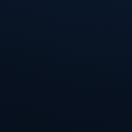
## 防守崩盘
比赛的转折点
致命错误，禁
击了尤文，保
更具戏剧性的
点球失误暴露