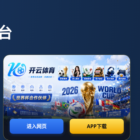
0571-7649031
联系我们
全国服务热线：
在
线
客
服