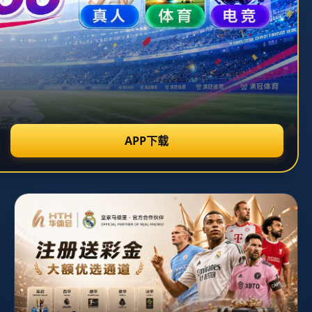
22賽季歐冠1／8決賽次回合尤文
赫特送點.
AY
发布时间2026-07-06T10:34:14+08:00
赛季欧冠1/8决赛次回合：尤文图斯主场崩盘，0-3负于比利亚雷亚尔
联赛**向来是诞生经典比赛和冷门的重要舞台，而2021/22赛季
这类比赛中的典型代表。这不是一场普通的失利，而是一场从心
0-3的大比分被比利亚雷亚尔淘汰，为这支意甲豪门蒙上阴影。*
与重要性
！.
內则