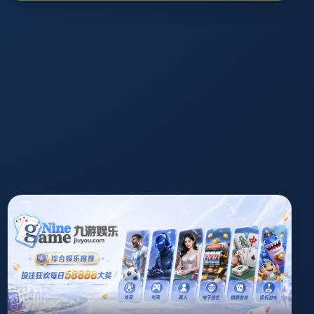
圖斯0-3比利亞雷亞爾 魯加
的欧冠1/8决赛次回合，尤文图斯主场对阵比利亚雷亚尔的比
理到战术全面溃败的惨痛教训。**尤文在安联球场接连
*