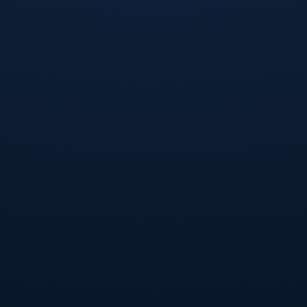
中，双方1-1战平，尤文图斯依靠弗拉霍维奇早早取得领先，但
在尤文身上：他们不仅需争取晋级，还要用一场胜利来弥补过去
帅埃梅里凭借其丰富的杯赛经验，显然准备了更加细致的应对策
手”角色的分水岭。**