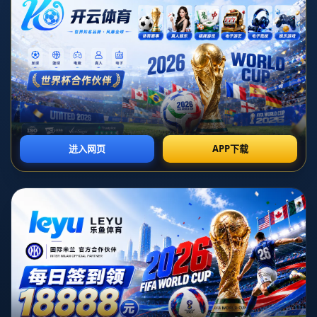
在亞洲足球賽場上，亞冠聯賽一直被視為各支球隊展示實力
的重要舞台。山東泰山隊，作為中國足壇的勁旅，早已明確
其在2019-2020年亞冠賽季的雄心壯志。然而，為了在激烈的
比賽中佔據先機，泰山隊選擇了在韓國進行集訓。這一動作
不僅顯示了他們對備戰的重視，同時也昭示了針對性引援的
逼近。
此次*韓國集訓*不僅僅是一種例行公事，更是泰山隊為提升
整體戰術佈局和球隊默契度的重要措施。史上多次成功的案
例表明，高水平的集訓往往能帶來意想不到的比賽成果。例
如，2013年廣州恆大的日本集訓成功使得球隊奪冠，這為泰
山隊提供了可供參考的絕佳模式。在高度聚焦的環境下，球
員將有充足的時間磨合技戰術，並進一步提高身體素質。
**針對性引援**對於任何足球隊伍而言都是提升實力的關鍵
環節。山東泰山隊在進行韓國集訓的同時，也密切關注著國